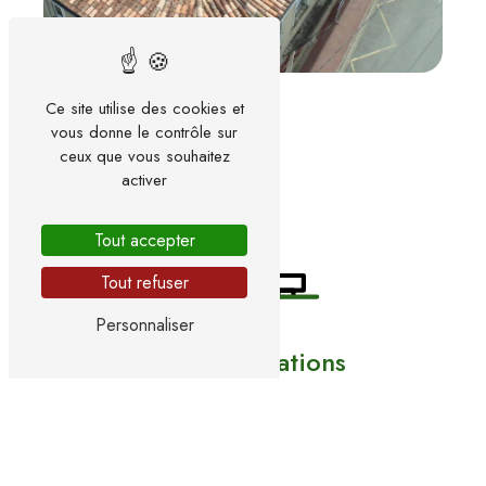
Ce site utilise des cookies et
vous donne le contrôle sur
ceux que vous souhaitez
activer
Tout accepter
Tout refuser
Personnaliser
Nos certifications