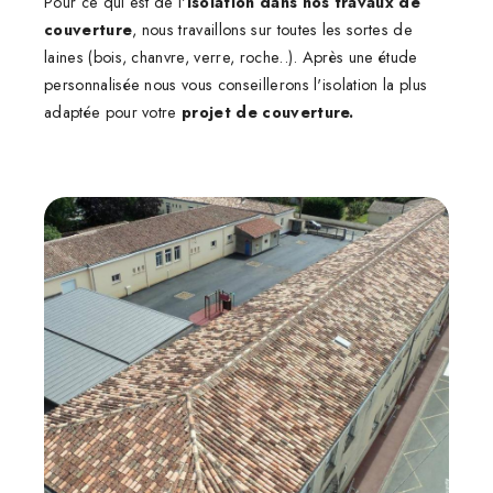
Pour ce qui est de l'
isolation dans nos travaux de
couverture
, nous travaillons sur toutes les sortes de
laines (bois, chanvre, verre, roche..). Après une étude
personnalisée nous vous conseillerons l'isolation la plus
adaptée pour votre
projet de couverture.