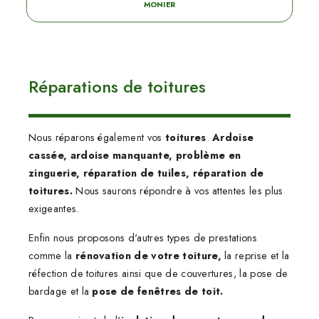
MONIER
Réparations de toitures
Nous réparons également vos
toitures
.
Ardoise
cassée, ardoise manquante, problème en
zinguerie, réparation de tuiles, réparation de
toitures.
Nous saurons répondre à vos attentes les plus
exigeantes.
Enfin nous proposons d'autres types de prestations
comme la
rénovation de votre toiture,
la reprise et la
réfection de toitures ainsi que de couvertures, la pose de
bardage et la
pose de fenêtres de toit.