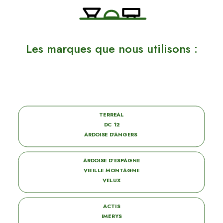
Les marques que nous utilisons :
TERREAL
DC 12
ARDOISE D'ANGERS
ARDOISE D'ESPAGNE
VIEILLE MONTAGNE
VELUX
ACTIS
IMERYS