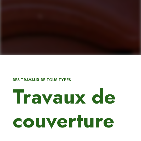
DES TRAVAUX DE TOUS TYPES
Travaux de
couverture