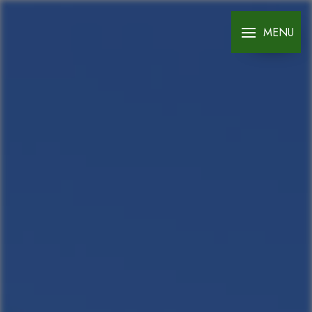
Panneau de gestion des cookies
MENU