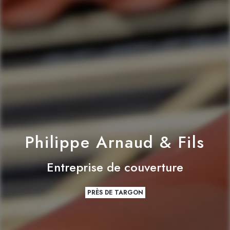
Philippe Arnaud & Fils
Entreprise de couverture
PRÈS DE TARGON