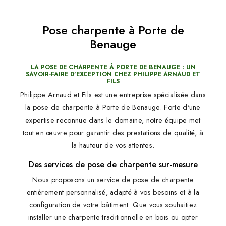
Pose charpente à Porte de
Benauge
LA POSE DE CHARPENTE À PORTE DE BENAUGE : UN
SAVOIR-FAIRE D'EXCEPTION CHEZ PHILIPPE ARNAUD ET
FILS
Philippe Arnaud et Fils est une entreprise spécialisée dans
la pose de charpente à Porte de Benauge. Forte d'une
expertise reconnue dans le domaine, notre équipe met
tout en œuvre pour garantir des prestations de qualité, à
la hauteur de vos attentes.
Des services de pose de charpente sur-mesure
Nous proposons un service de pose de charpente
entièrement personnalisé, adapté à vos besoins et à la
configuration de votre bâtiment. Que vous souhaitiez
installer une charpente traditionnelle en bois ou opter