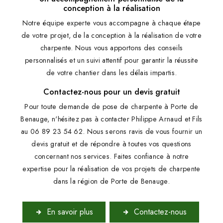
conception à la réalisation
Notre équipe experte vous accompagne à chaque étape
de votre projet, de la conception à la réalisation de votre
charpente. Nous vous apportons des conseils
personnalisés et un suivi attentif pour garantir la réussite
de votre chantier dans les délais impartis.
Contactez-nous pour un devis gratuit
Pour toute demande de pose de charpente à Porte de
Benauge, n'hésitez pas à contacter Philippe Arnaud et Fils
au 06 89 23 54 62. Nous serons ravis de vous fournir un
devis gratuit et de répondre à toutes vos questions
concernant nos services. Faites confiance à notre
expertise pour la réalisation de vos projets de charpente
dans la région de Porte de Benauge.
En savoir plus
Contactez-nous