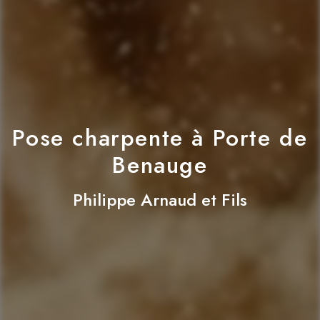
Pose charpente à Porte de
Benauge
Philippe Arnaud et Fils