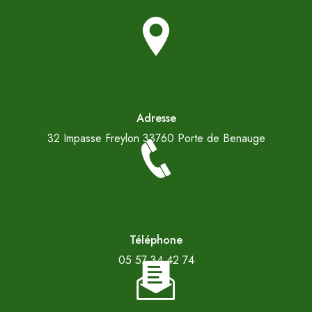
Adresse
32 Impasse Freylon
33760 Porte de Benauge
Téléphone
05 57 34 42 74