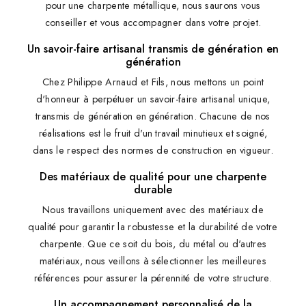
pour une charpente métallique, nous saurons vous
conseiller et vous accompagner dans votre projet.
Un savoir-faire artisanal transmis de génération en
génération
Chez Philippe Arnaud et Fils, nous mettons un point
d'honneur à perpétuer un savoir-faire artisanal unique,
transmis de génération en génération. Chacune de nos
réalisations est le fruit d'un travail minutieux et soigné,
dans le respect des normes de construction en vigueur.
Des matériaux de qualité pour une charpente
durable
Nous travaillons uniquement avec des matériaux de
qualité pour garantir la robustesse et la durabilité de votre
charpente. Que ce soit du bois, du métal ou d'autres
matériaux, nous veillons à sélectionner les meilleures
références pour assurer la pérennité de votre structure.
Un accompagnement personnalisé de la