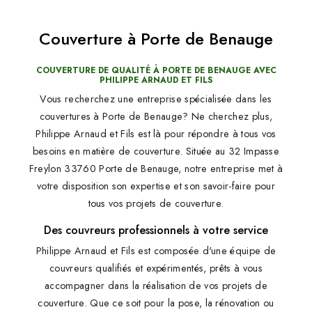
Couverture à Porte de Benauge
COUVERTURE DE QUALITÉ À PORTE DE BENAUGE AVEC
PHILIPPE ARNAUD ET FILS
Vous recherchez une entreprise spécialisée dans les
couvertures à Porte de Benauge? Ne cherchez plus,
Philippe Arnaud et Fils est là pour répondre à tous vos
besoins en matière de couverture. Située au 32 Impasse
Freylon 33760 Porte de Benauge, notre entreprise met à
votre disposition son expertise et son savoir-faire pour
tous vos projets de couverture.
Des couvreurs professionnels à votre service
Philippe Arnaud et Fils est composée d'une équipe de
couvreurs qualifiés et expérimentés, prêts à vous
accompagner dans la réalisation de vos projets de
couverture. Que ce soit pour la pose, la rénovation ou