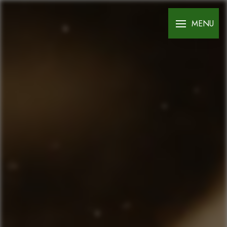
Panneau de gestion des cookies
MENU