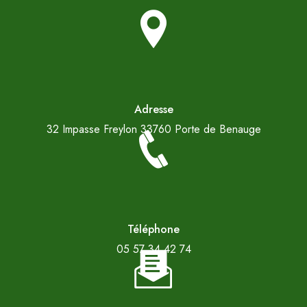
Adresse
32 Impasse Freylon
33760 Porte de Benauge
Téléphone
05 57 34 42 74