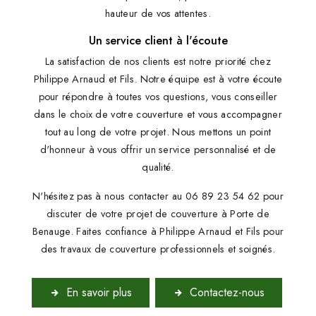
hauteur de vos attentes.
Un service client à l'écoute
La satisfaction de nos clients est notre priorité chez
Philippe Arnaud et Fils. Notre équipe est à votre écoute
pour répondre à toutes vos questions, vous conseiller
dans le choix de votre couverture et vous accompagner
tout au long de votre projet. Nous mettons un point
d'honneur à vous offrir un service personnalisé et de
qualité.
N'hésitez pas à nous contacter au 06 89 23 54 62 pour
discuter de votre projet de couverture à Porte de
Benauge. Faites confiance à Philippe Arnaud et Fils pour
des travaux de couverture professionnels et soignés.
En savoir plus
Contactez-nous