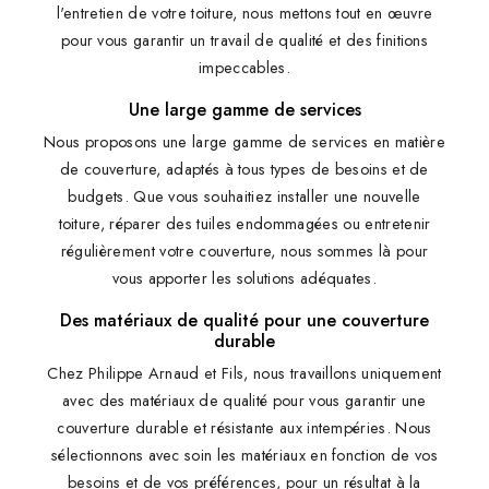
l'entretien de votre toiture, nous mettons tout en œuvre
pour vous garantir un travail de qualité et des finitions
impeccables.
Une large gamme de services
Nous proposons une large gamme de services en matière
de couverture, adaptés à tous types de besoins et de
budgets. Que vous souhaitiez installer une nouvelle
toiture, réparer des tuiles endommagées ou entretenir
régulièrement votre couverture, nous sommes là pour
vous apporter les solutions adéquates.
Des matériaux de qualité pour une couverture
durable
Chez Philippe Arnaud et Fils, nous travaillons uniquement
avec des matériaux de qualité pour vous garantir une
couverture durable et résistante aux intempéries. Nous
sélectionnons avec soin les matériaux en fonction de vos
besoins et de vos préférences, pour un résultat à la