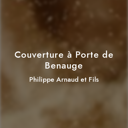
Couverture à Porte de
Benauge
Philippe Arnaud et Fils