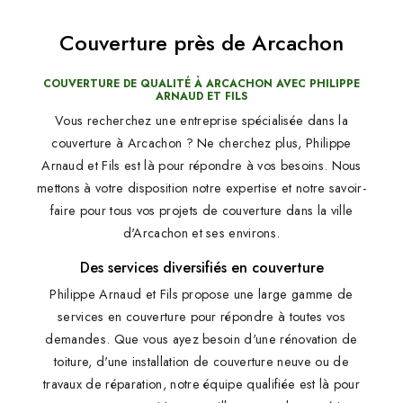
Couverture près de Arcachon
COUVERTURE DE QUALITÉ À ARCACHON AVEC PHILIPPE
ARNAUD ET FILS
Vous recherchez une entreprise spécialisée dans la
couverture à Arcachon ? Ne cherchez plus, Philippe
Arnaud et Fils est là pour répondre à vos besoins. Nous
mettons à votre disposition notre expertise et notre savoir-
faire pour tous vos projets de couverture dans la ville
d'Arcachon et ses environs.
Des services diversifiés en couverture
Philippe Arnaud et Fils propose une large gamme de
services en couverture pour répondre à toutes vos
demandes. Que vous ayez besoin d'une rénovation de
toiture, d'une installation de couverture neuve ou de
travaux de réparation, notre équipe qualifiée est là pour