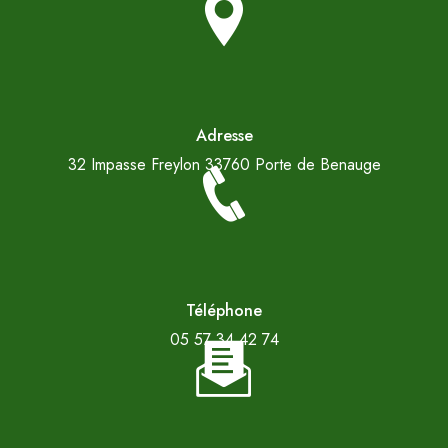
Adresse
32 Impasse Freylon
33760 Porte de Benauge
Téléphone
05 57 34 42 74