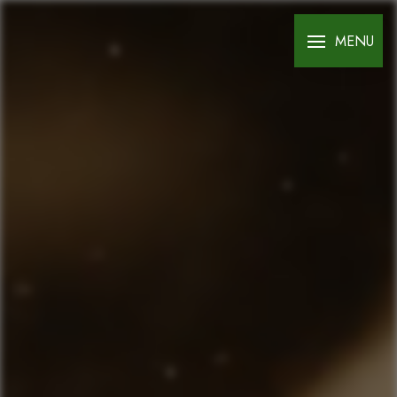
Panneau de gestion des cookies
MENU