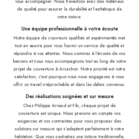
vous accompagner. Nous travaillons avec des matériaux
de qualité pour assurer la durabilité et l'esthétique de
votre toiture.
Une équipe professionnelle à votre écoute
Notre équipe de couvreurs qualifiés et expérimentés met
tout en œuvre pour vous fournir un service de qualité et
répondre à vos attentes. Nous sommes à l'écoute de vos
besoins et nous vous accompagnons tout au long de votre
projet de couverture à Arcachon. Notre priorité est votre
satisfaction, c'est pourquoi nous nous engageons à vous
offrir un travail irréprochable et dans les délais convenus.
Des réalisations soignées et sur mesure
Chez Philippe Arnaud et Fils, chaque projet de
couverture est unique. Nous prenons en compte vos
exigences et vos contraintes pour vous proposer des
solutions sur mesure qui s'adaptent parfaitement à votre
habitation. Que vous souhaitiez une toiture traditionnelle,