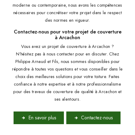
moderne ou contemporaine, nous avons les compétences
nécessaires pour concrétiser votre projet dans le respect
des normes en vigueur.
Contactez-nous pour votre projet de couverture
à Arcachon
Vous avez un projet de couverture à Arcachon ?
N'hésitez pas à nous contacter pour en discuter. Chez
Philippe Arnaud et Fils, nous sommes disponibles pour
répondre à toutes vos questions et vous conseiller dans le
choix des meilleures solutions pour votre toiture. Faites
confiance à notre expertise et à notre professionnalisme
pour des travaux de couverture de qualité à Arcachon et
ses alentours.
En savoir plus
Contactez-nous