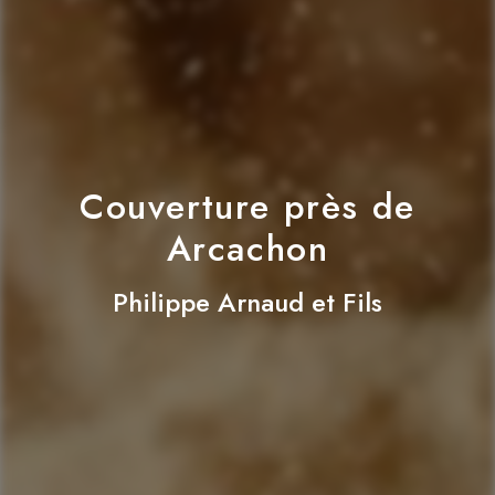
Couverture près de
Arcachon
Philippe Arnaud et Fils