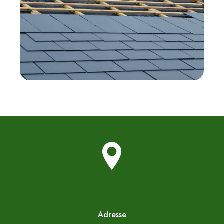
Adresse