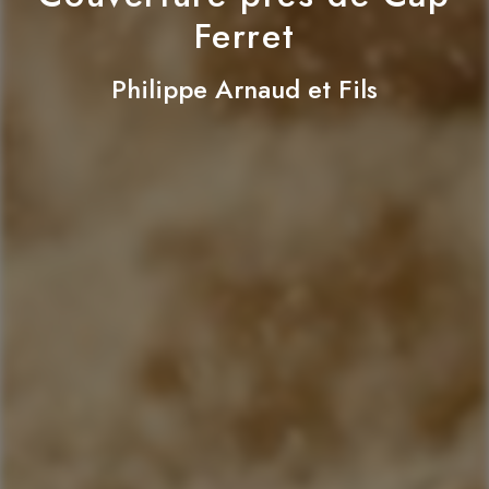
Ferret
Philippe Arnaud et Fils