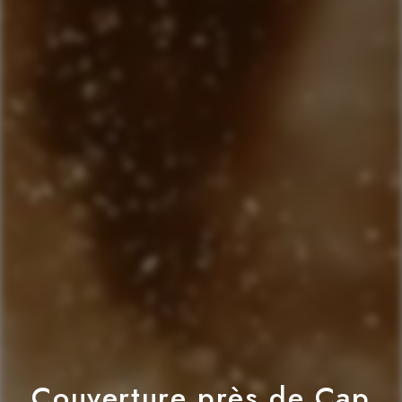
Couverture près de Cap