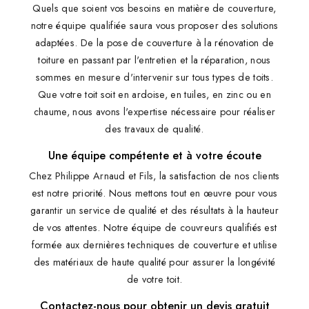
Quels que soient vos besoins en matière de couverture,
notre équipe qualifiée saura vous proposer des solutions
adaptées. De la pose de couverture à la rénovation de
toiture en passant par l'entretien et la réparation, nous
sommes en mesure d'intervenir sur tous types de toits.
Que votre toit soit en ardoise, en tuiles, en zinc ou en
chaume, nous avons l'expertise nécessaire pour réaliser
des travaux de qualité.
Une équipe compétente et à votre écoute
Chez Philippe Arnaud et Fils, la satisfaction de nos clients
est notre priorité. Nous mettons tout en œuvre pour vous
garantir un service de qualité et des résultats à la hauteur
de vos attentes. Notre équipe de couvreurs qualifiés est
formée aux dernières techniques de couverture et utilise
des matériaux de haute qualité pour assurer la longévité
de votre toit.
Contactez-nous pour obtenir un devis gratuit