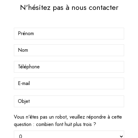
N'hésitez pas à nous contacter
Vous n'êtes pas un robot, veuillez répondre à cette
question : combien font huit plus trois ?