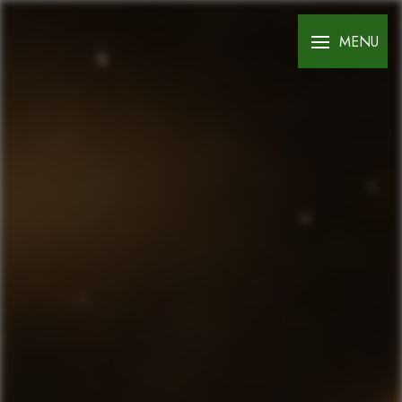
Panneau de gestion des cookies
MENU