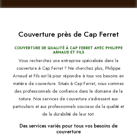
Couverture près de Cap Ferret
COUVERTURE DE QUALITÉ À CAP FERRET AVEC PHILIPPE
ARNAUD ET FILS
Vous recherchez une entreprise spécialisée dans la
couverture à Cap Ferret ? Ne cherchez plus, Philippe
Arnaud et Fils est là pour répondre à tous vos besoins en
matière de couverture. Situés à Cap Ferret, nous sommes
des professionnels de confiance dans le domaine de la
toiture. Nos services de couverture s'adressent aux
particuliers et aux professionnels soucieux de la qualité et
de la durabilité de leur toit.
Des services variés pour tous vos besoins de
couverture