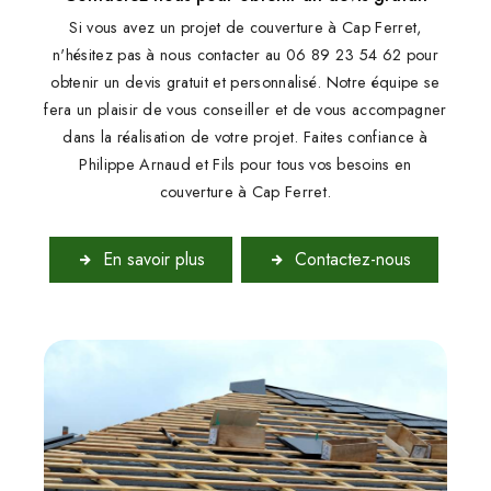
Si vous avez un projet de couverture à Cap Ferret,
n'hésitez pas à nous contacter au 06 89 23 54 62 pour
obtenir un devis gratuit et personnalisé. Notre équipe se
fera un plaisir de vous conseiller et de vous accompagner
dans la réalisation de votre projet. Faites confiance à
Philippe Arnaud et Fils pour tous vos besoins en
couverture à Cap Ferret.
En savoir plus
Contactez-nous