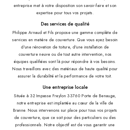
entreprise met à votre disposition son savoir-faire et son
expertise pour tous vos projets.
Des services de qualité
Philippe Arnaud et Fils propose une gamme complète de
services en matière de couverture. Que vous ayez besoin
d'une rénovation de toiture, d'une installation de
couverture neuve ou de tout autre intervention, nos
équipes qualifiées sont là pour répondre à vos besoins.
Nous travaillons avec des matériaux de haute qualité pour
assurer la durabilité et la performance de votre toit.
Une entreprise locale
Située à 32 Impasse Freylon 33760 Porte de Benauge,
notre entreprise est implantée au cœur de la ville de
Branne. Nous intervenons sur place pour tous vos projets
de couverture, que ce soit pour des particuliers ou des
professionnels. Notre objectif est de vous garantir une