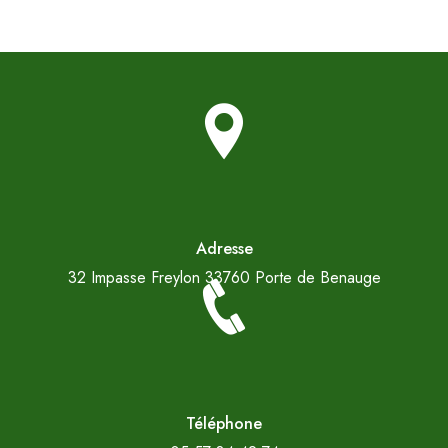
Adresse
32 Impasse Freylon
33760 Porte de Benauge
Téléphone