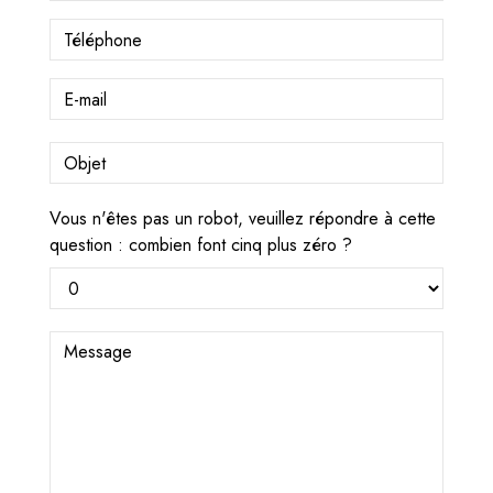
Vous n'êtes pas un robot, veuillez répondre à cette
question : combien font cinq plus zéro ?