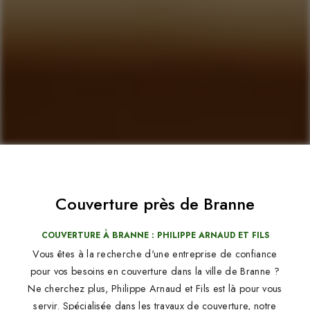
Couverture près de Branne
COUVERTURE À BRANNE : PHILIPPE ARNAUD ET FILS
Vous êtes à la recherche d'une entreprise de confiance
pour vos besoins en couverture dans la ville de Branne ?
Ne cherchez plus, Philippe Arnaud et Fils est là pour vous
servir. Spécialisée dans les travaux de couverture, notre