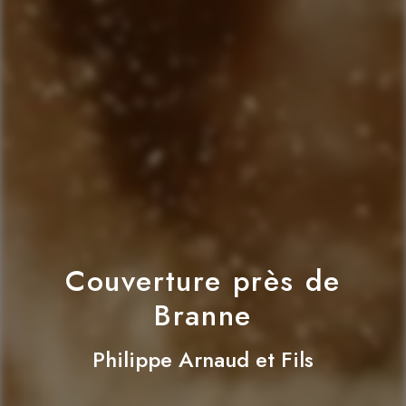
Couverture près de
Branne
Philippe Arnaud et Fils