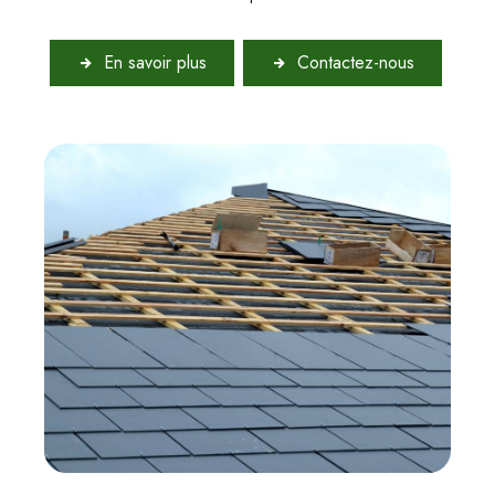
En savoir plus
Contactez-nous