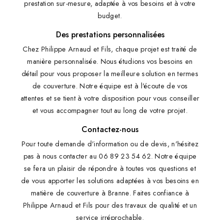
prestation sur-mesure, adaptée à vos besoins et à votre
budget.
Des prestations personnalisées
Chez Philippe Arnaud et Fils, chaque projet est traité de
manière personnalisée. Nous étudions vos besoins en
détail pour vous proposer la meilleure solution en termes
de couverture. Notre équipe est à l'écoute de vos
attentes et se tient à votre disposition pour vous conseiller
et vous accompagner tout au long de votre projet.
Contactez-nous
Pour toute demande d'information ou de devis, n'hésitez
pas à nous contacter au 06 89 23 54 62. Notre équipe
se fera un plaisir de répondre à toutes vos questions et
de vous apporter les solutions adaptées à vos besoins en
matière de couverture à Branne. Faites confiance à
Philippe Arnaud et Fils pour des travaux de qualité et un
service irréprochable.