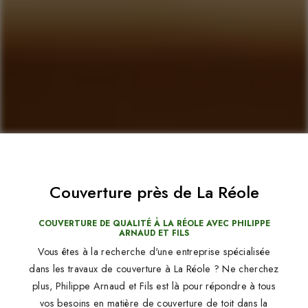
Couverture près de La Réole
COUVERTURE DE QUALITÉ À LA RÉOLE AVEC PHILIPPE
ARNAUD ET FILS
Vous êtes à la recherche d'une entreprise spécialisée
dans les travaux de couverture à La Réole ? Ne cherchez
plus, Philippe Arnaud et Fils est là pour répondre à tous
vos besoins en matière de couverture de toit dans la