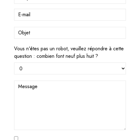
Vous n'êtes pas un robot, veuillez répondre à cette
question : combien font neuf plus huit ?