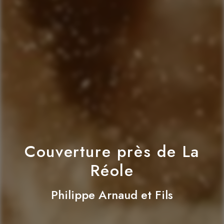
Couverture près de La
Réole
Philippe Arnaud et Fils