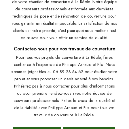
de votre chantier de couverture à La Réole. Notre équipe
de couvreurs professionnels est formée aux dernières
techniques de pose et de rénovation de couverture pour
vous garantir un résultat impeccable. La satisfaction de nos
clients est notre priorité, c'est pourquoi nous mettons tout
en œuvre pour vous offrir un service de qualité.
Contactez-nous pour vos travaux de couverture
Pour tous vos projets de couverture à La Réole, faites
confiance à l'expertise de Philippe Arnaud et Fils. Nous
sommes joignables au 06 89 23 54 62 pour étudier votre
projet et vous proposer un devis adapté à vos besoins.
N'hésitez pas à nous contacter pour plus d'informations
ou pour prendre rendez-vous avec notre équipe de
couvreurs professionnels. Faites le choix de la qualité et
de la fiabilité avec Philippe Arnaud et Fils pour tous vos
travaux de couverture à La Réole.