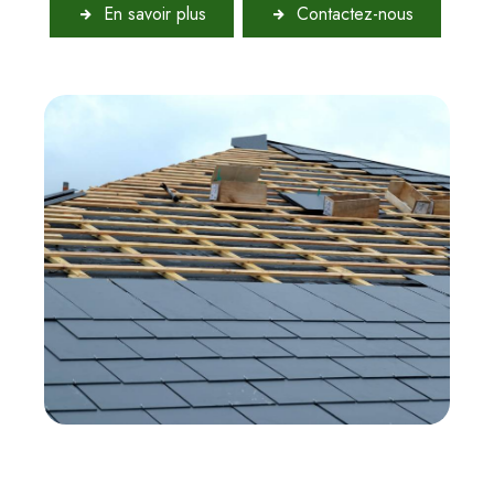
En savoir plus
Contactez-nous