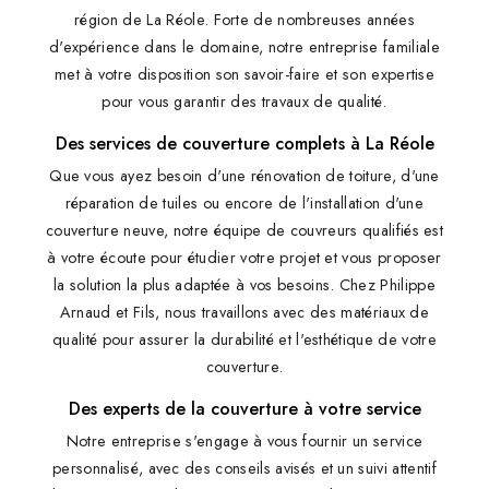
région de La Réole. Forte de nombreuses années
d'expérience dans le domaine, notre entreprise familiale
met à votre disposition son savoir-faire et son expertise
pour vous garantir des travaux de qualité.
Des services de couverture complets à La Réole
Que vous ayez besoin d'une rénovation de toiture, d'une
réparation de tuiles ou encore de l'installation d'une
couverture neuve, notre équipe de couvreurs qualifiés est
à votre écoute pour étudier votre projet et vous proposer
la solution la plus adaptée à vos besoins. Chez Philippe
Arnaud et Fils, nous travaillons avec des matériaux de
qualité pour assurer la durabilité et l'esthétique de votre
couverture.
Des experts de la couverture à votre service
Notre entreprise s'engage à vous fournir un service
personnalisé, avec des conseils avisés et un suivi attentif