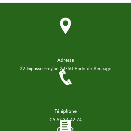
Adresse
32 Impasse Freylon
33760 Porte de Benauge
Téléphone
05 57 34 42 74