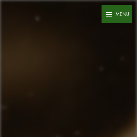
Panneau de gestion des cookies
MENU