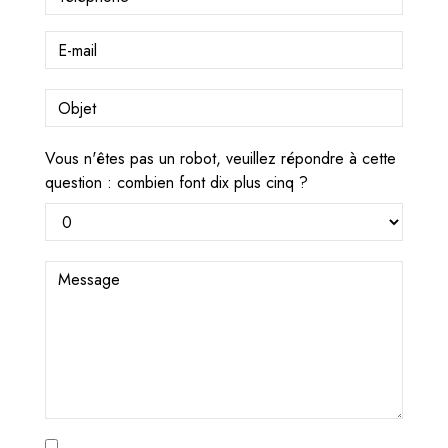
Vous n'êtes pas un robot, veuillez répondre à cette
question : combien font dix plus cinq ?