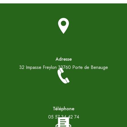
Adresse
32 Impasse Freylon
33760 Porte de Benauge
Téléphone
05 57 34 42 74