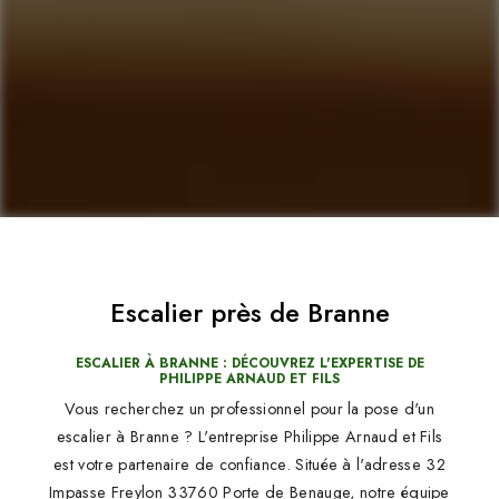
Escalier près de Branne
ESCALIER À BRANNE : DÉCOUVREZ L'EXPERTISE DE
PHILIPPE ARNAUD ET FILS
Vous recherchez un professionnel pour la pose d'un
escalier à Branne ? L'entreprise Philippe Arnaud et Fils
est votre partenaire de confiance. Située à l'adresse 32
Impasse Freylon 33760 Porte de Benauge, notre équipe