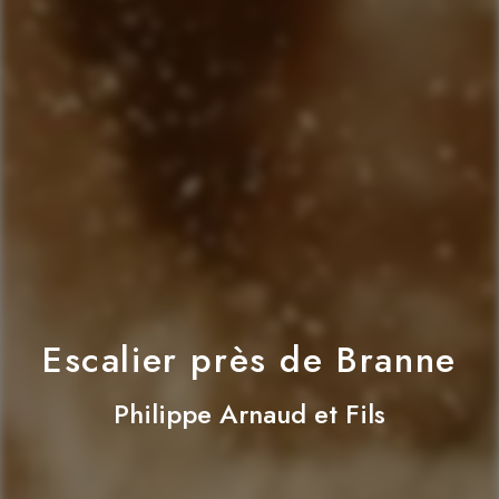
Escalier près de Branne
Philippe Arnaud et Fils