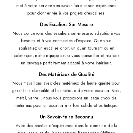
met à votre service son savoir-faire et son expérience
pour donner vie à vos projets d'escaliers.
Des Escaliers Sur-Mesure
Nous concevons des escaliers sur-mesure, adaptés à vos
besoins et à vos contraintes d'espace. Que vous
souhaitiez un escalier droit, un quart tournant ou en
colimaçon, notre équipe saura vous conseiller et réaliser
un ouvrage parfaitement adapté à votre intérieur.
Des Matériaux de Qualité
Nous travaillons avec des matériaux de haute qualité pour
garantir la durabilité et l'esthétique de votre escalier. Bois,
métal, verre... nous vous proposons un large choix de
matériaux pour un escalier à la fois solide et esthétique.
Un Savoir-Faire Reconnu
Avec des années d'expérience dans le domaine de la