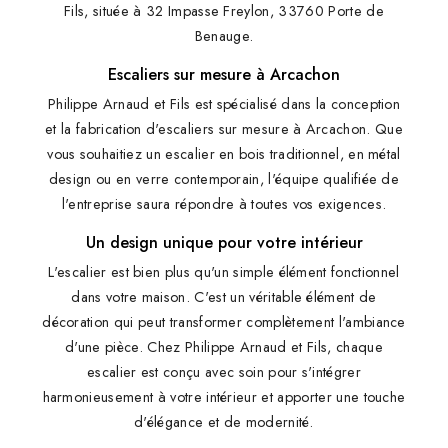
Fils, située à 32 Impasse Freylon, 33760 Porte de
Benauge.
Escaliers sur mesure à Arcachon
Philippe Arnaud et Fils est spécialisé dans la conception
et la fabrication d'escaliers sur mesure à Arcachon. Que
vous souhaitiez un escalier en bois traditionnel, en métal
design ou en verre contemporain, l'équipe qualifiée de
l'entreprise saura répondre à toutes vos exigences.
Un design unique pour votre intérieur
L'escalier est bien plus qu'un simple élément fonctionnel
dans votre maison. C'est un véritable élément de
décoration qui peut transformer complètement l'ambiance
d'une pièce. Chez Philippe Arnaud et Fils, chaque
escalier est conçu avec soin pour s'intégrer
harmonieusement à votre intérieur et apporter une touche
d'élégance et de modernité.