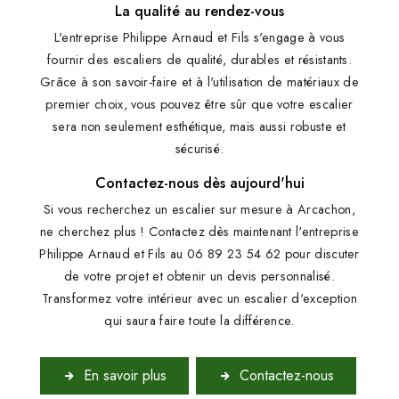
La qualité au rendez-vous
L'entreprise Philippe Arnaud et Fils s'engage à vous
fournir des escaliers de qualité, durables et résistants.
Grâce à son savoir-faire et à l'utilisation de matériaux de
premier choix, vous pouvez être sûr que votre escalier
sera non seulement esthétique, mais aussi robuste et
sécurisé.
Contactez-nous dès aujourd'hui
Si vous recherchez un escalier sur mesure à Arcachon,
ne cherchez plus ! Contactez dès maintenant l'entreprise
Philippe Arnaud et Fils au 06 89 23 54 62 pour discuter
de votre projet et obtenir un devis personnalisé.
Transformez votre intérieur avec un escalier d'exception
qui saura faire toute la différence.
En savoir plus
Contactez-nous