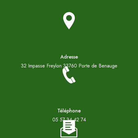
Adresse
32 Impasse Freylon
33760 Porte de Benauge
Téléphone
05 57 34 42 74