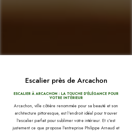
Escalier près de Arcachon
ESCALIER À ARCACHON : LA TOUCHE D'ÉLÉGANCE POUR
VOTRE INTÉRIEUR
Arcachon, ville côtière renommée pour sa beauté et son
architecture pittoresque, est l'endroit idéal pour trouver
l'escalier parfait pour sublimer votre intérieur. Et c'est
justement ce que propose l'entreprise Philippe Arnaud et