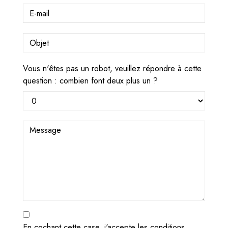
Vous n'êtes pas un robot, veuillez répondre à cette
question : combien font deux plus un ?
En cochant cette case, j'accepte les conditions