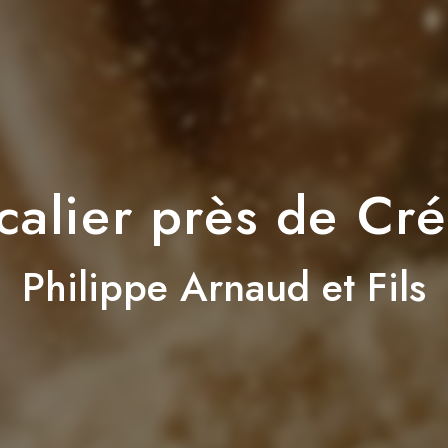
calier près de Cr
Philippe Arnaud et Fils