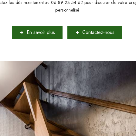
ctez-les dès maintenant au 06 89 23 54 62 pour discuter de votre proj
personnalisé.
En savoir plus
Contactez-nous