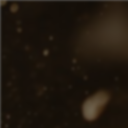
Panneau de gestion des cookies