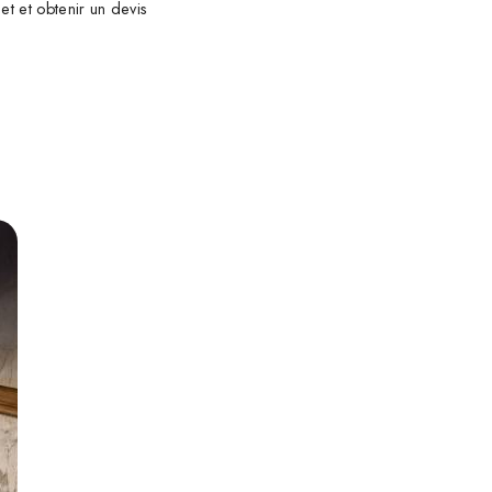
et et obtenir un devis