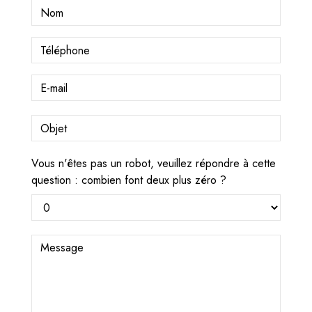
Vous n'êtes pas un robot, veuillez répondre à cette
question : combien font deux plus zéro ?