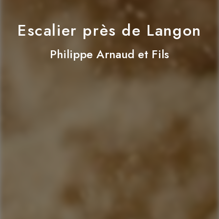
Escalier près de Langon
Philippe Arnaud et Fils