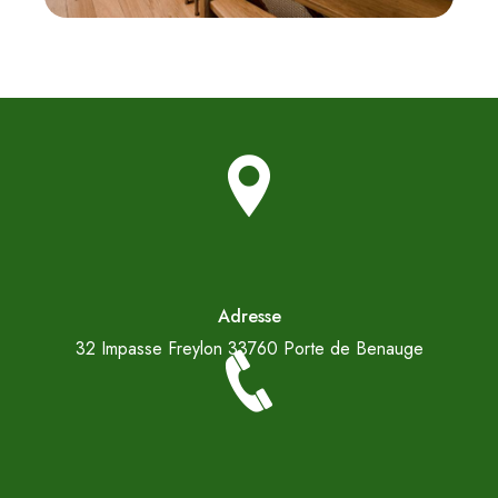
Adresse
32 Impasse Freylon
33760 Porte de Benauge