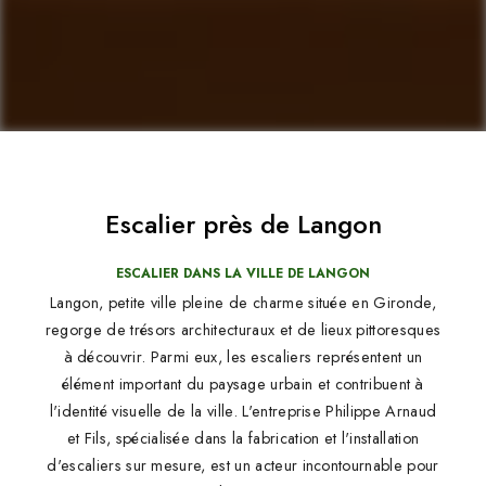
Escalier près de Langon
ESCALIER DANS LA VILLE DE LANGON
Langon, petite ville pleine de charme située en Gironde,
regorge de trésors architecturaux et de lieux pittoresques
à découvrir. Parmi eux, les escaliers représentent un
élément important du paysage urbain et contribuent à
l'identité visuelle de la ville. L'entreprise Philippe Arnaud
et Fils, spécialisée dans la fabrication et l'installation
d'escaliers sur mesure, est un acteur incontournable pour