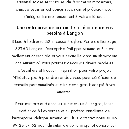
artisanal et des techniques de fabrication modernes,
chaque escalier est conçu avec soin et précision pour
s'intégrer harmonieusement à votre intérieur.
Une entreprise de proximité à l'écoute de vos
besoins à Langon
Située à l'adresse 32 Impasse Freylon, Porte de Benauge,
33760 Langon, l'entreprise Philippe Arnaud et Fils est
facilement accessible et vous accueille dans un showroom
chaleureux où vous pourrez découvrir divers modèles
d'escaliers et trouver l'inspiration pour votre projet.
N'hésitez pas à prendre rendez-vous pour bénéficier de
conseils personnalisés et d'un devis gratuit adapté à vos
attentes.
Pour tout projet d'escalier sur mesure à Langon, faites
confiance à l'expertise et au professionnalisme de
l'entreprise Philippe Arnaud et Fils. Contactez-nous au 06
89 23 54 62 pour discuter de votre projet et concrétiser