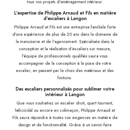
tous vos projets d'aménagement intérieur.
L'expertise de Philippe Arnaud et Fils en matière
d'escaliers à Langon
Philippe Arnaud et Fils est une entreprise familiale forte
d'une expérience de plus de 20 ans dans le domaine de
la menuiserie et de l'agencement. Spécialisée dans la
conception et la réalisation d'escaliers sur mesure,
l'équipe de professionnels qualifiés saura vous
accompagner de la conception à la pose de votre
escalier, en passant par le choix des matériaux et des
finitions.
Des escaliers personnalisés pour sublimer votre
intérieur à Langon
Que vous souhaitiez un escalier droit, quart tournant,
hélicoïdal ou encore en colimaçon, Philippe Arnaud et
Fils saura répondre à toutes vos exigences en matière de
design et de fonctionnalité. Grâce à un savoir-faire