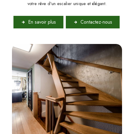
votre rêve d'un escalier unique et élégant.
En savoir plus
Contactez-nous