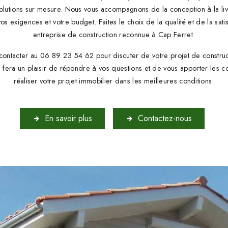
olutions sur mesure. Nous vous accompagnons de la conception à la liv
vos exigences et votre budget. Faites le choix de la qualité et de la satis
entreprise de construction reconnue à Cap Ferret.
 contacter au 06 89 23 54 62 pour discuter de votre projet de constru
 fera un plaisir de répondre à vos questions et de vous apporter les c
réaliser votre projet immobilier dans les meilleures conditions.
En savoir plus
Contactez-nous