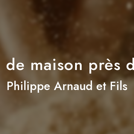
 de maison près 
Philippe Arnaud et Fils