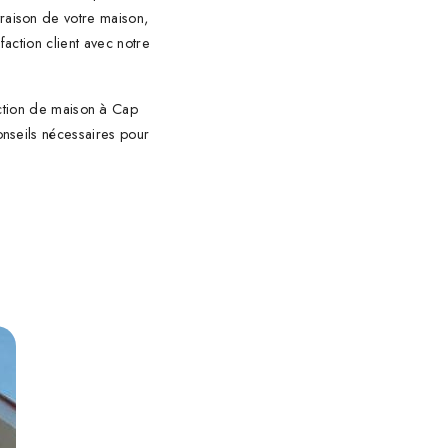
raison de votre maison,
faction client avec notre
ction de maison à Cap
onseils nécessaires pour