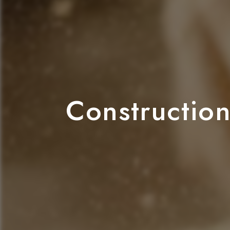
Construction