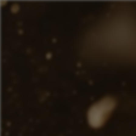
Panneau de gestion des cookies