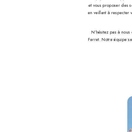
et vous proposer des s
en veillant à respecter 
N'hésitez pas à nous
Ferret. Notre équipe se