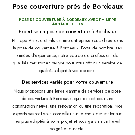
Pose couverture près de Bordeaux
POSE DE COUVERTURE À BORDEAUX AVEC PHILIPPE
ARNAUD ET FILS
Expertise en pose de couverture à Bordeaux
Philippe Arnaud et Fils est une entreprise spécialisée dans
la pose de couverture à Bordeaux. Forte de nombreuses
années d'expérience, notre équipe de professionnels
qualifiés met tout en œuvre pour vous offrir un service de
qualité, adapté à vos besoins.
Des services variés pour votre couverture
Nous proposons une large gamme de services de pose
de couverture à Bordeaux, que ce soit pour une
construction neuve, une rénovation ou une réparation. Nos
experts sauront vous conseiller sur le choix des matériaux
les plus adaptés à votre projet et vous garantir un travail
soigné et durable.