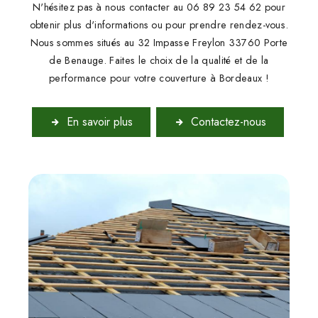
N'hésitez pas à nous contacter au 06 89 23 54 62 pour
obtenir plus d'informations ou pour prendre rendez-vous.
Nous sommes situés au 32 Impasse Freylon 33760 Porte
de Benauge. Faites le choix de la qualité et de la
performance pour votre couverture à Bordeaux !
En savoir plus
Contactez-nous