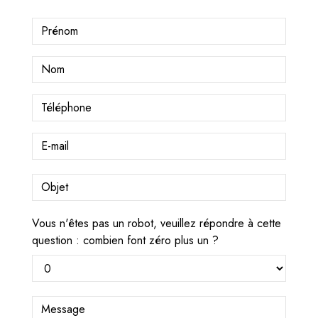
Vous n'êtes pas un robot, veuillez répondre à cette
question : combien font zéro plus un ?