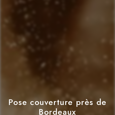
Pose couverture près de
Bordeaux