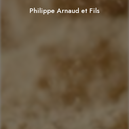
Philippe Arnaud et Fils