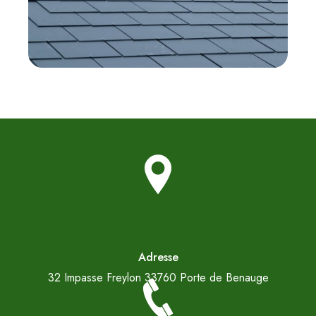
Adresse
32 Impasse Freylon
33760 Porte de Benauge