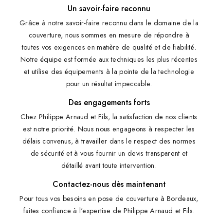
Un savoir-faire reconnu
Grâce à notre savoir-faire reconnu dans le domaine de la
couverture, nous sommes en mesure de répondre à
toutes vos exigences en matière de qualité et de fiabilité.
Notre équipe est formée aux techniques les plus récentes
et utilise des équipements à la pointe de la technologie
pour un résultat impeccable.
Des engagements forts
Chez Philippe Arnaud et Fils, la satisfaction de nos clients
est notre priorité. Nous nous engageons à respecter les
délais convenus, à travailler dans le respect des normes
de sécurité et à vous fournir un devis transparent et
détaillé avant toute intervention.
Contactez-nous dès maintenant
Pour tous vos besoins en pose de couverture à Bordeaux,
faites confiance à l'expertise de Philippe Arnaud et Fils.