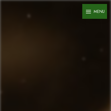
Panneau de gestion des cookies
MENU