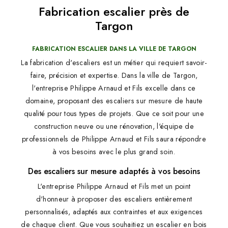
Fabrication escalier près de
Targon
FABRICATION ESCALIER DANS LA VILLE DE TARGON
La fabrication d'escaliers est un métier qui requiert savoir-
faire, précision et expertise. Dans la ville de Targon,
l'entreprise Philippe Arnaud et Fils excelle dans ce
domaine, proposant des escaliers sur mesure de haute
qualité pour tous types de projets. Que ce soit pour une
construction neuve ou une rénovation, l'équipe de
professionnels de Philippe Arnaud et Fils saura répondre
à vos besoins avec le plus grand soin.
Des escaliers sur mesure adaptés à vos besoins
L'entreprise Philippe Arnaud et Fils met un point
d'honneur à proposer des escaliers entièrement
personnalisés, adaptés aux contraintes et aux exigences
de chaque client. Que vous souhaitiez un escalier en bois