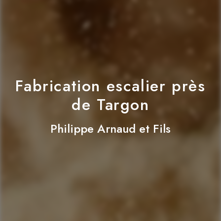
Fabrication escalier près
de Targon
Philippe Arnaud et Fils