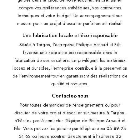
compte vos préférences esthétiques, vos contraintes
techniques et votre budget. Un accompagnement sur
mesure pour un projet d'escalier parfaitement réalisé.
Une fabrication locale et éco-responsable
Située à Targon, l'entreprise Philippe Arnaud et Fils
favorise une approche éco-responsable dans la
fabrication de ses escaliers. En privilégiant les matériaux
locaux et durables, l'entreprise contribue à la préservation
de l'environnement tout en garantissant des réalisations de
qualité et robustes.
Contactez-nous
Pour toutes demandes de renseignements ou pour
discuter de votre projet d'escalier sur mesure à Targon,
n'hésitez pas à contacter l'équipe de Philippe Arnaud et
Fils. Vous pouvez les joindre par téléphone au 06 89 23
54 62 ou les rencontrer directement à l'adresse 32