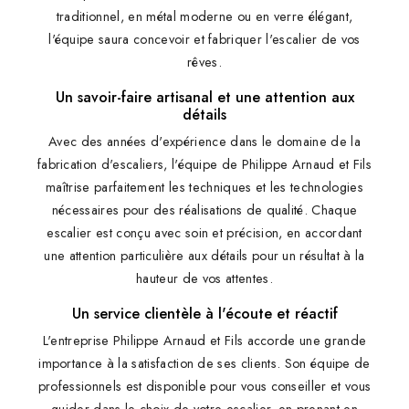
traditionnel, en métal moderne ou en verre élégant,
l'équipe saura concevoir et fabriquer l'escalier de vos
rêves.
Un savoir-faire artisanal et une attention aux
détails
Avec des années d'expérience dans le domaine de la
fabrication d'escaliers, l'équipe de Philippe Arnaud et Fils
maîtrise parfaitement les techniques et les technologies
nécessaires pour des réalisations de qualité. Chaque
escalier est conçu avec soin et précision, en accordant
une attention particulière aux détails pour un résultat à la
hauteur de vos attentes.
Un service clientèle à l'écoute et réactif
L'entreprise Philippe Arnaud et Fils accorde une grande
importance à la satisfaction de ses clients. Son équipe de
professionnels est disponible pour vous conseiller et vous
guider dans le choix de votre escalier, en prenant en