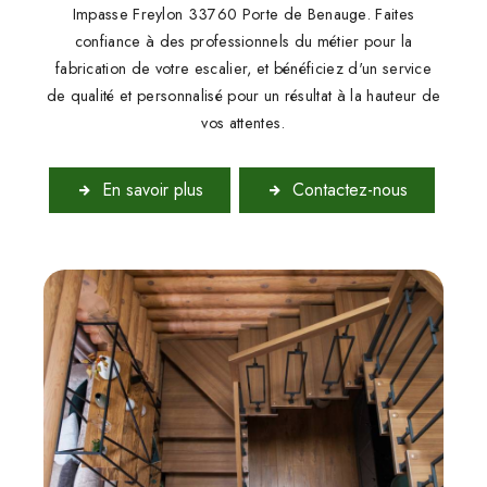
Impasse Freylon 33760 Porte de Benauge. Faites
confiance à des professionnels du métier pour la
fabrication de votre escalier, et bénéficiez d'un service
de qualité et personnalisé pour un résultat à la hauteur de
vos attentes.
En savoir plus
Contactez-nous