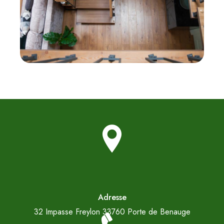
Adresse
32 Impasse Freylon
33760 Porte de Benauge