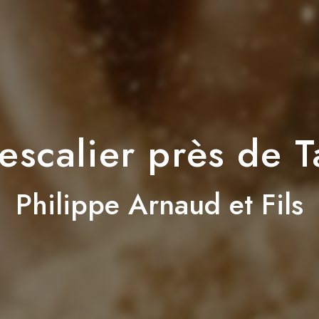
escalier près de 
Philippe Arnaud et Fils