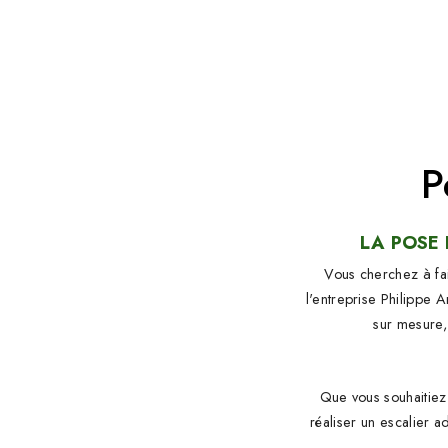
P
LA POSE 
Vous cherchez à fai
l'entreprise Philippe 
sur mesure,
Que vous souhaitiez 
réaliser un escalier 