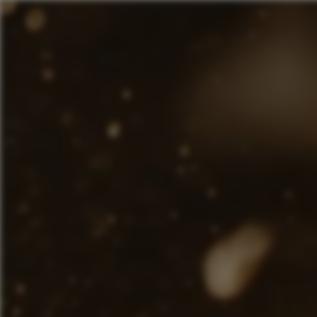
Panneau de gestion des cookies